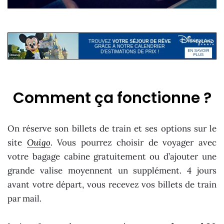
Comment ça fonctionne ?
On réserve son billets de train et ses options sur le
site
Ouigo
. Vous pourrez choisir de voyager avec
votre bagage cabine gratuitement ou d’ajouter une
grande valise moyennent un supplément. 4 jours
avant votre départ, vous recevez vos billets de train
par mail.