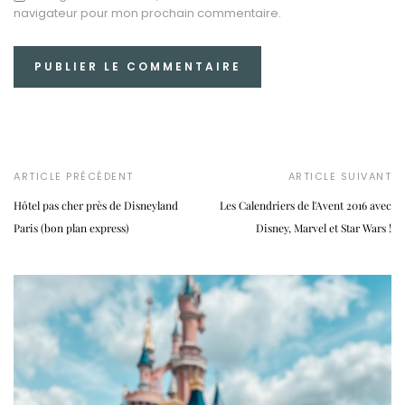
navigateur pour mon prochain commentaire.
ARTICLE PRÉCÉDENT
ARTICLE SUIVANT
Hôtel pas cher près de Disneyland
Les Calendriers de l'Avent 2016 avec
Paris (bon plan express)
Disney, Marvel et Star Wars !