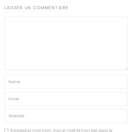
LAISSER UN COMMENTAIRE
Enregistrer mon nom, mon e-mail et mon site dans le