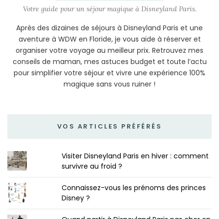
Votre guide pour un séjour magique à Disneyland Paris.
Après des dizaines de séjours à Disneyland Paris et une
aventure à WDW en Floride, je vous aide à réserver et
organiser votre voyage au meilleur prix. Retrouvez mes
conseils de maman, mes astuces budget et toute l’actu
pour simplifier votre séjour et vivre une expérience 100%
magique sans vous ruiner !
VOS ARTICLES PRÉFÉRÉS
Visiter Disneyland Paris en hiver : comment
survivre au froid ?
Connaissez-vous les prénoms des princes
Disney ?