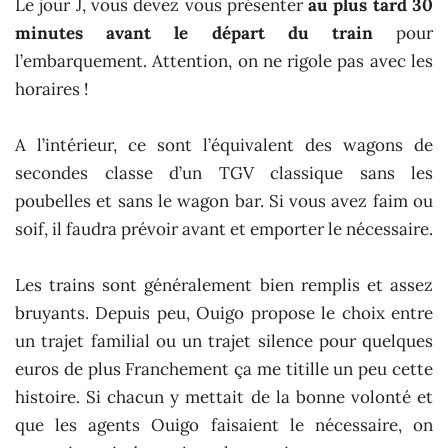
Le jour J, vous devez vous présenter
au plus tard 30
minutes avant le départ du train
pour
l’embarquement. Attention, on ne rigole pas avec les
horaires !
A l’intérieur, ce sont l’équivalent des wagons de
secondes classe d’un TGV classique sans les
poubelles et sans le wagon bar. Si vous avez faim ou
soif, il faudra prévoir avant et emporter le nécessaire.
Les trains sont généralement bien remplis et assez
bruyants. Depuis peu, Ouigo propose le choix entre
un trajet familial ou un trajet silence pour quelques
euros de plus Franchement ça me titille un peu cette
histoire. Si chacun y mettait de la bonne volonté et
que les agents Ouigo faisaient le nécessaire, on