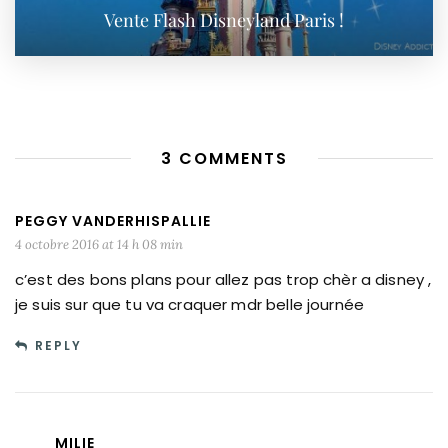
Vente Flash Disneyland Paris !
3 COMMENTS
PEGGY VANDERHISPALLIE
4 octobre 2016 at 14 h 08 min
c’est des bons plans pour allez pas trop chèr a disney ,
je suis sur que tu va craquer mdr belle journée
REPLY
MILIE