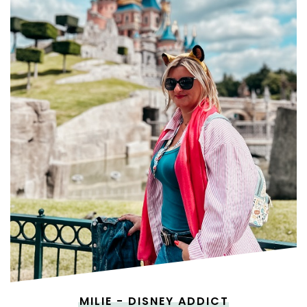
MILIE - DISNEY ADDICT