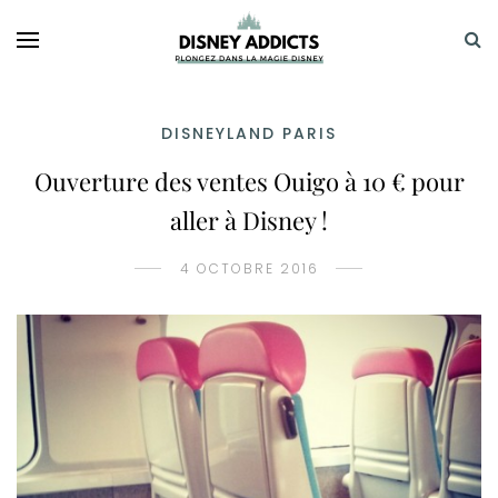
DISNEYLAND PARIS
Ouverture des ventes Ouigo à 10 € pour
aller à Disney !
4 OCTOBRE 2016