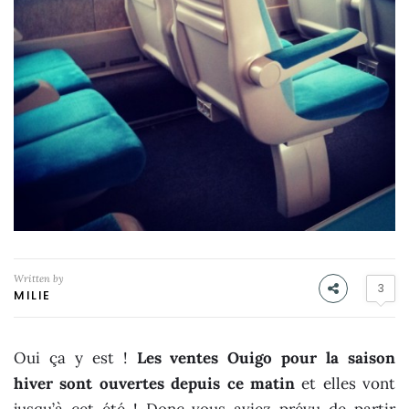
Written by
3
MILIE
Oui ça y est !
Les ventes Ouigo pour la saison
hiver sont ouvertes depuis ce matin
et elles vont