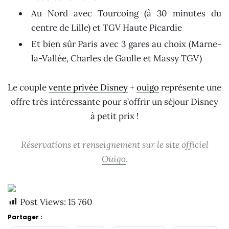
Au Nord avec Tourcoing (à 30 minutes du
centre de Lille) et TGV Haute Picardie
Et bien sûr Paris avec 3 gares au choix (Marne-
la-Vallée, Charles de Gaulle et Massy TGV)
Le couple
vente privée Disney
+
ouigo
représente une
offre très intéressante pour s’offrir un séjour Disney
à petit prix !
Réservations et renseignement sur le site officiel
Ouigo
.
Post Views:
15 760
Partager :