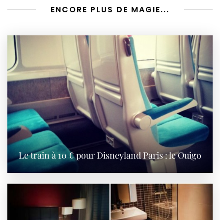
ENCORE PLUS DE MAGIE...
Le train à 10 € pour Disneyland Paris : le Ouigo