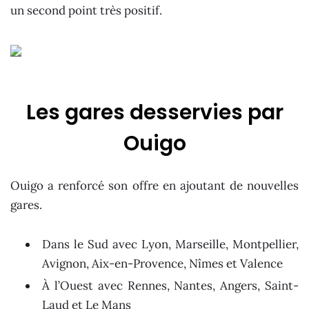
un second point très positif.
Les gares desservies par
Ouigo
Ouigo a renforcé son offre en ajoutant de nouvelles
gares.
Dans le Sud avec Lyon, Marseille, Montpellier,
Avignon, Aix-en-Provence, Nîmes et Valence
À l’Ouest avec Rennes, Nantes, Angers, Saint-
Laud et Le Mans