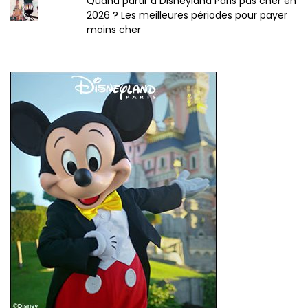
Quand partir à Disneyland Paris pas cher en
2026 ? Les meilleures périodes pour payer
moins cher