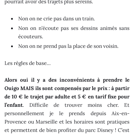
pourrait avoir des trajets plus sereins.
Non on ne crie pas dans un train.
Non on n’écoute pas ses dessins animés sans
écouteurs.
Non on ne prend pas la place de son voisin.
Les règles de base…
Alors oui il y a des inconvénients à prendre le
Ouigo MAIS ils sont compensés par le prix : à partir
de 10 € le trajet par adulte et 5 € en tarif fixe pour
l’enfant
. Difficile de trouver moins cher. Et
personnellement je le prends depuis Aix-en-
Provence ou Marseille et les horaires sont pratiques
et permettent de bien profiter du parc Disney ! C’est