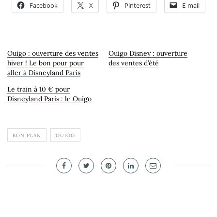
Facebook
X
Pinterest
E-mail
Ouigo : ouverture des ventes
Ouigo Disney : ouverture
hiver ! Le bon pour pour
des ventes d’été
aller à Disneyland Paris
Le train à 10 € pour
Disneyland Paris : le Ouigo
BON PLAN
OUIGO