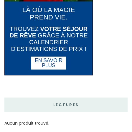
LECTURES
Aucun produit trouvé.