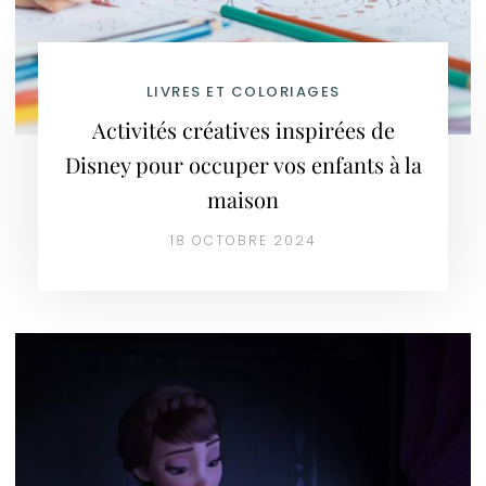
LIVRES ET COLORIAGES
Activités créatives inspirées de
Disney pour occuper vos enfants à la
maison
18 OCTOBRE 2024