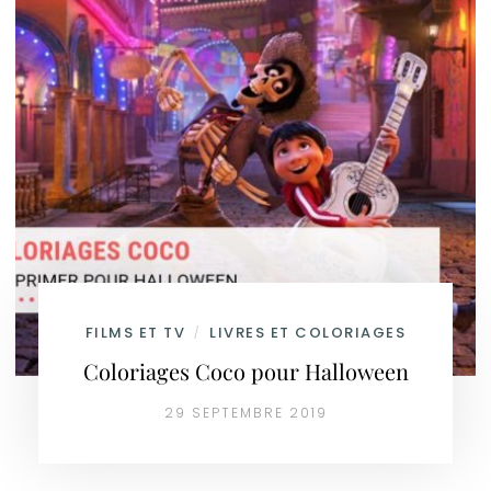
FILMS ET TV
LIVRES ET COLORIAGES
/
Coloriages Coco pour Halloween
29 SEPTEMBRE 2019