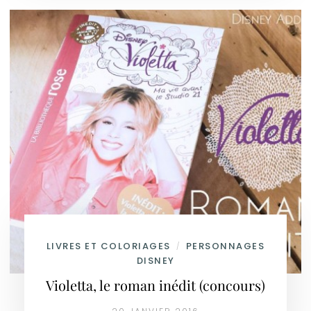
LIVRES ET COLORIAGES
PERSONNAGES
/
DISNEY
Violetta, le roman inédit (concours)