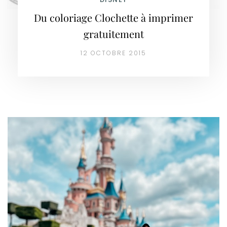
Du coloriage Clochette à imprimer
gratuitement
12 OCTOBRE 2015