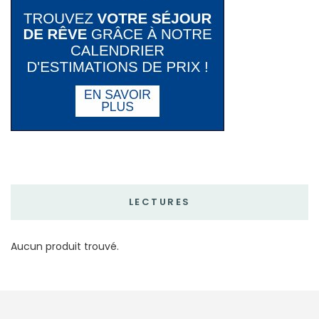
LECTURES
Aucun produit trouvé.