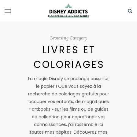
Browsing Category
LIVRES ET
COLORIAGES
La magie Disney se prolonge aussi sur
le papier ! Que vous soyez à la
recherche de coloriages gratuits pour
occuper vos enfants, de magnifiques
« artbooks » sur les films ou de guides
de collection pour approfondir vos
connaissances, j’ai rassemblé ici
toutes mes pépites. Découvrez mes