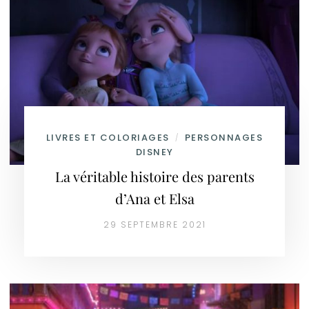
LIVRES ET COLORIAGES
PERSONNAGES
/
DISNEY
La véritable histoire des parents
d’Ana et Elsa
29 SEPTEMBRE 2021