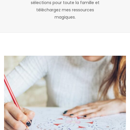
sélections pour toute la famille et
téléchargez mes ressources
magiques.