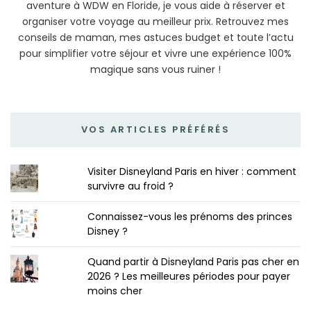
aventure à WDW en Floride, je vous aide à réserver et
organiser votre voyage au meilleur prix. Retrouvez mes
conseils de maman, mes astuces budget et toute l’actu
pour simplifier votre séjour et vivre une expérience 100%
magique sans vous ruiner !
VOS ARTICLES PRÉFÉRÉS
Visiter Disneyland Paris en hiver : comment
survivre au froid ?
Connaissez-vous les prénoms des princes
Disney ?
Quand partir à Disneyland Paris pas cher en
2026 ? Les meilleures périodes pour payer
moins cher