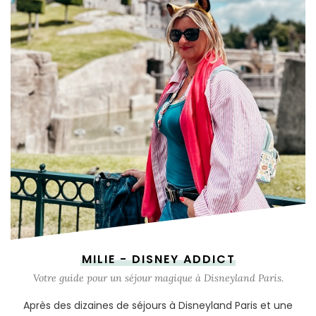
MILIE - DISNEY ADDICT
Votre guide pour un séjour magique à Disneyland Paris.
Après des dizaines de séjours à Disneyland Paris et une