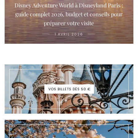
Disney Adventure World à Disneyland Paris :
guide complet 2026, budget et conseils pour
préparer votre visite
1 AVRIL 2026
VOS BILLETS DÈS 50 €