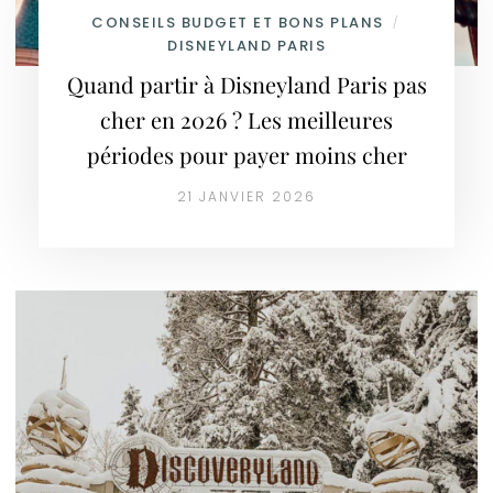
CONSEILS BUDGET ET BONS PLANS
/
DISNEYLAND PARIS
Quand partir à Disneyland Paris pas
cher en 2026 ? Les meilleures
périodes pour payer moins cher
21 JANVIER 2026