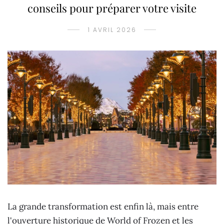
conseils pour préparer votre visite
1 AVRIL 2026
La grande transformation est enfin là, mais entre
l'ouverture historique de World of Frozen et les