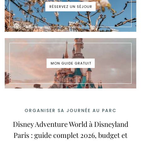
RÉSERVEZ UN SÉJOUR
MON GUIDE GRATUIT
ORGANISER SA JOURNÉE AU PARC
Disney Adventure World à Disneyland
Paris : guide complet 2026, budget et