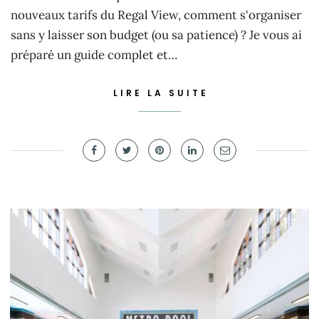
nouveaux tarifs du Regal View, comment s'organiser
sans y laisser son budget (ou sa patience) ? Je vous ai
préparé un guide complet et…
LIRE LA SUITE