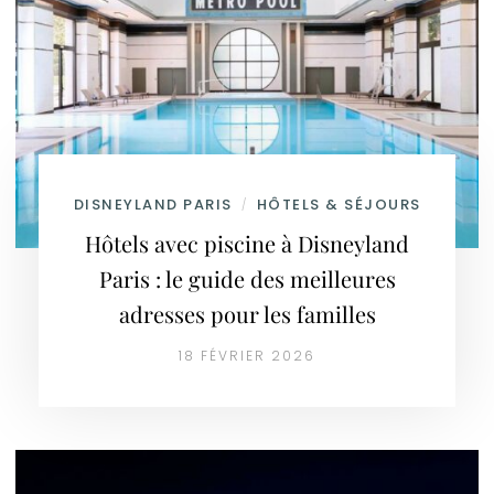
DISNEYLAND PARIS
HÔTELS & SÉJOURS
/
Hôtels avec piscine à Disneyland
Paris : le guide des meilleures
adresses pour les familles
18 FÉVRIER 2026