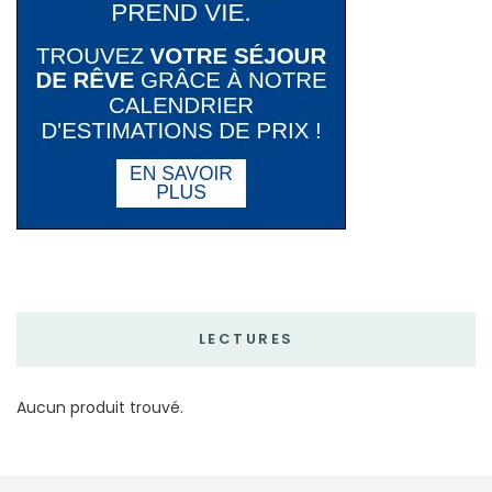
LECTURES
Aucun produit trouvé.