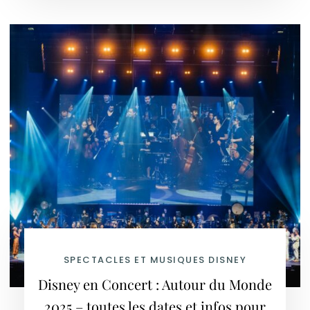
SPECTACLES ET MUSIQUES DISNEY
Disney en Concert : Autour du Monde
2025 – toutes les dates et infos pour