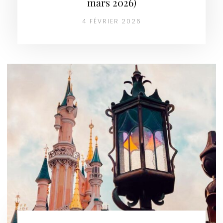
mars 2026)
4 FÉVRIER 2026