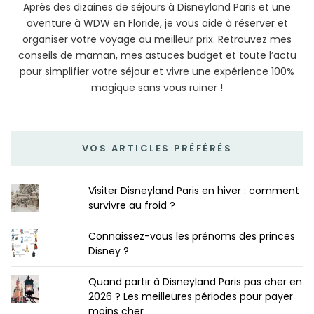
Après des dizaines de séjours à Disneyland Paris et une
aventure à WDW en Floride, je vous aide à réserver et
organiser votre voyage au meilleur prix. Retrouvez mes
conseils de maman, mes astuces budget et toute l’actu
pour simplifier votre séjour et vivre une expérience 100%
magique sans vous ruiner !
VOS ARTICLES PRÉFÉRÉS
Visiter Disneyland Paris en hiver : comment
survivre au froid ?
Connaissez-vous les prénoms des princes
Disney ?
Quand partir à Disneyland Paris pas cher en
2026 ? Les meilleures périodes pour payer
moins cher