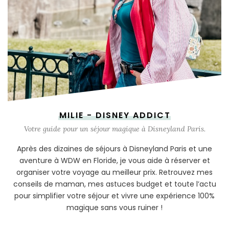
MILIE - DISNEY ADDICT
Votre guide pour un séjour magique à Disneyland Paris.
Après des dizaines de séjours à Disneyland Paris et une
aventure à WDW en Floride, je vous aide à réserver et
organiser votre voyage au meilleur prix. Retrouvez mes
conseils de maman, mes astuces budget et toute l’actu
pour simplifier votre séjour et vivre une expérience 100%
magique sans vous ruiner !