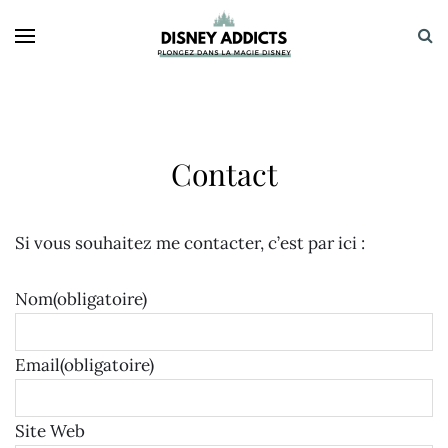
Contact
Si vous souhaitez me contacter, c’est par ici :
Nom
(obligatoire)
Email
(obligatoire)
Site Web