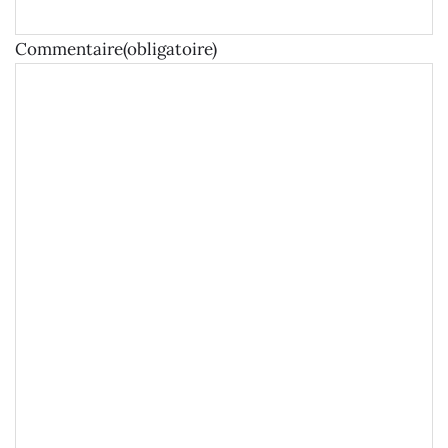
Commentaire
(obligatoire)