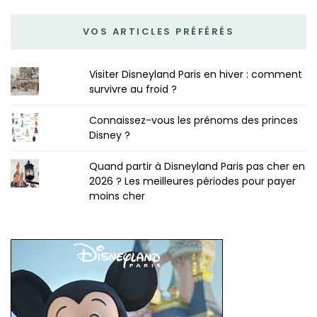
VOS ARTICLES PRÉFÉRÉS
Visiter Disneyland Paris en hiver : comment
survivre au froid ?
Connaissez-vous les prénoms des princes
Disney ?
Quand partir à Disneyland Paris pas cher en
2026 ? Les meilleures périodes pour payer
moins cher