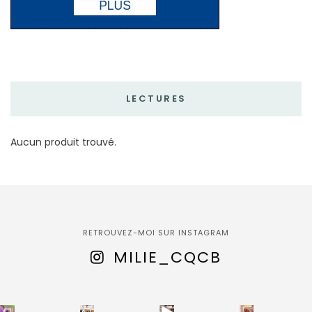
LECTURES
Aucun produit trouvé.
RETROUVEZ-MOI SUR INSTAGRAM
MILIE_CQCB