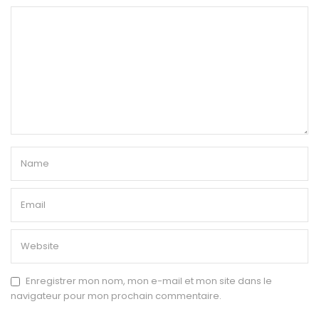
Enregistrer mon nom, mon e-mail et mon site dans le
navigateur pour mon prochain commentaire.