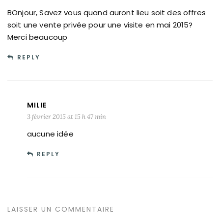
BOnjour, Savez vous quand auront lieu soit des offres
soit une vente privée pour une visite en mai 2015?
Merci beaucoup
REPLY
MILIE
3 février 2015 at 15 h 47 min
aucune idée
REPLY
LAISSER UN COMMENTAIRE