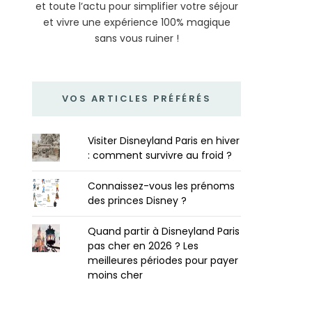
et toute l’actu pour simplifier votre séjour
et vivre une expérience 100% magique
sans vous ruiner !
VOS ARTICLES PRÉFÉRÉS
Visiter Disneyland Paris en hiver
: comment survivre au froid ?
Connaissez-vous les prénoms
des princes Disney ?
Quand partir à Disneyland Paris
pas cher en 2026 ? Les
meilleures périodes pour payer
moins cher