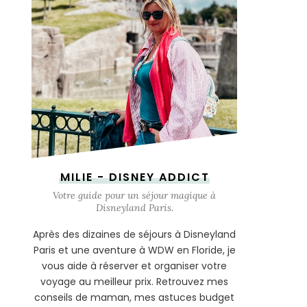
MILIE - DISNEY ADDICT
Votre guide pour un séjour magique à
Disneyland Paris.
Après des dizaines de séjours à Disneyland
Paris et une aventure à WDW en Floride, je
vous aide à réserver et organiser votre
voyage au meilleur prix. Retrouvez mes
conseils de maman, mes astuces budget