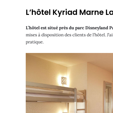
L’hôtel Kyriad Marne La
L’hôtel est situé près du parc Disneyland P
mises à disposition des clients de l’hôtel. J’
pratique.