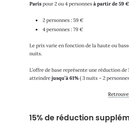
Paris
pour 2 ou 4 personnes
à partir de 59 €
2 personnes : 59 €
4 personnes : 79 €
Le prix varie en fonction de la haute ou bass
nuits.
L’offre de base représente une réduction de 5
atteindre
jusqu’à 61%
( 3 nuits – 2 personne
Retrouvez
15% de réduction supplém