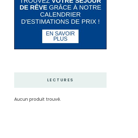
LECTURES
Aucun produit trouvé.