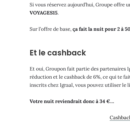
Si vous réservez aujourd’hui, Groupe offre 
VOYAGES15
.
Sur l’offre de base,
ça fait la nuit pour 2 à 50
Et le cashback
Et oui, Groupon fait partie des partenaires 
réduction et le cashback de 6%, ce qui te fai
inscrits chez Igraal, vous pouvez utiliser le 
Votre nuit reviendrait donc à 34 €…
Cashback