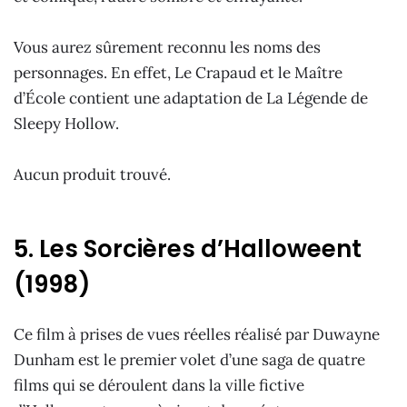
Vous aurez sûrement reconnu les noms des
personnages. En effet, Le Crapaud et le Maître
d’École contient une adaptation de La Légende de
Sleepy Hollow.
Aucun produit trouvé.
5. Les Sorcières d’Halloweent
(1998)
Ce film à prises de vues réelles réalisé par Duwayne
Dunham est le premier volet d’une saga de quatre
films qui se déroulent dans la ville fictive