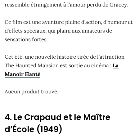
ressemble étrangement à l’amour perdu de Gracey.
Ce film est une aventure pleine d’action, d’humour et
d’effets spéciaux, qui plaira aux amateurs de
sensations fortes.
Cet été, une nouvelle histoire tirée de l’attraction
The Haunted Mansion est sortie au cinéma :
La
Manoir Hanté
.
Aucun produit trouvé.
4. Le Crapaud et le Maître
d’École (1949)