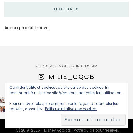
LECTURES
Aucun produit trouvé.
RETROUVEZ-MOI SUR INSTAGRAM
MILIE_CQCB
Confidentialité et cookies : ce site utilise des cookies. En
continuant à utiliser ce site Web, vous acceptez leur utilisation.
Pour en savoir plus, notamment sur la façon de contrôler les
cookies, consultez :
Politique relative aux cookies
(C) 2019-2026 - Disney Addicts : Votre guide pour réserver,