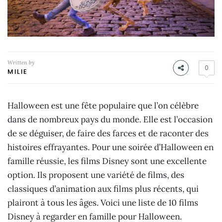
Written by
0
MILIE
Halloween est une fête populaire que l’on célèbre
dans de nombreux pays du monde. Elle est l’occasion
de se déguiser, de faire des farces et de raconter des
histoires effrayantes. Pour une soirée d’Halloween en
famille réussie, les films Disney sont une excellente
option. Ils proposent une variété de films, des
classiques d’animation aux films plus récents, qui
plairont à tous les âges. Voici une liste de 10 films
Disney à regarder en famille pour Halloween.