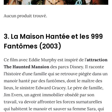
Aucun produit trouvé.
3. La Maison Hantée et les 999
Fantômes (2003)
Ce film avec Eddie Murphy est inspiré de l’
attraction
The Haunted Mansion
des parcs Disney. Il raconte
l’histoire d’une famille qui se retrouve piégée dans un
manoir hanté par des fantômes, dont le maître des
lieux, le sinistre Edward Gracey. Le père de famille,
Jim Evers, un agent immobilier obsédé par son
travail, va devoir affronter les forces surnaturelles
qui habitent le manoir et sauver sa femme Sara, qui