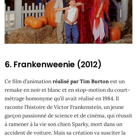
6. Frankenweenie (2012)
Ce film d’animation
réalisé par Tim Burton
est un
remake en noir et blanc et en stop-motion du court-
métrage homonyme qu’il avait réalisé en 1984. Il
raconte l’histoire de Victor Frankenstein, un jeune
garçon passionné de science et de cinéma, qui réussit
à ramener à la vie son chien Sparky, mort dans un
accident de voiture. Mais sa création va susciter la