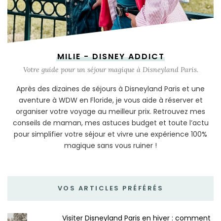
MILIE - DISNEY ADDICT
Votre guide pour un séjour magique à Disneyland Paris.
Après des dizaines de séjours à Disneyland Paris et une
aventure à WDW en Floride, je vous aide à réserver et
organiser votre voyage au meilleur prix. Retrouvez mes
conseils de maman, mes astuces budget et toute l’actu
pour simplifier votre séjour et vivre une expérience 100%
magique sans vous ruiner !
VOS ARTICLES PRÉFÉRÉS
Visiter Disneyland Paris en hiver : comment