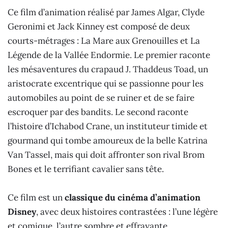
Ce film d’animation réalisé par James Algar, Clyde
Geronimi et Jack Kinney est composé de deux
courts-métrages : La Mare aux Grenouilles et La
Légende de la Vallée Endormie. Le premier raconte
les mésaventures du crapaud J. Thaddeus Toad, un
aristocrate excentrique qui se passionne pour les
automobiles au point de se ruiner et de se faire
escroquer par des bandits. Le second raconte
l’histoire d’Ichabod Crane, un instituteur timide et
gourmand qui tombe amoureux de la belle Katrina
Van Tassel, mais qui doit affronter son rival Brom
Bones et le terrifiant cavalier sans tête.
Ce film est un
classique du cinéma d’animation
Disney
, avec deux histoires contrastées : l’une légère
et comique, l’autre sombre et effrayante.