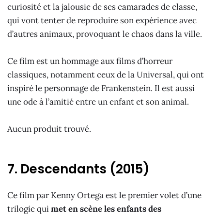
curiosité et la jalousie de ses camarades de classe,
qui vont tenter de reproduire son expérience avec
d’autres animaux, provoquant le chaos dans la ville.
Ce film est un hommage aux films d’horreur
classiques, notamment ceux de la Universal, qui ont
inspiré le personnage de Frankenstein. Il est aussi
une ode à l’amitié entre un enfant et son animal.
Aucun produit trouvé.
7. Descendants (2015)
Ce film par Kenny Ortega est le premier volet d’une
trilogie qui
met en scène les enfants des