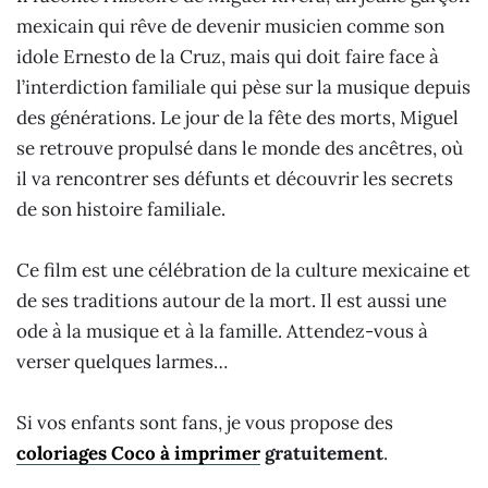
mexicain qui rêve de devenir musicien comme son
idole Ernesto de la Cruz, mais qui doit faire face à
l’interdiction familiale qui pèse sur la musique depuis
des générations. Le jour de la fête des morts, Miguel
se retrouve propulsé dans le monde des ancêtres, où
il va rencontrer ses défunts et découvrir les secrets
de son histoire familiale.
Ce film est une célébration de la culture mexicaine et
de ses traditions autour de la mort. Il est aussi une
ode à la musique et à la famille. Attendez-vous à
verser quelques larmes…
Si vos enfants sont fans, je vous propose des
coloriages Coco à imprimer
gratuitement
.