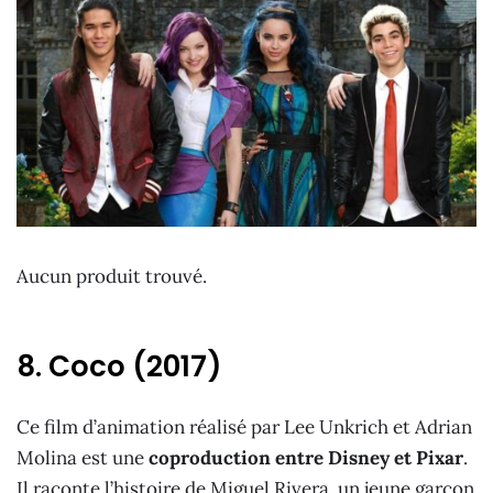
Aucun produit trouvé.
8. Coco (2017)
Ce film d’animation réalisé par Lee Unkrich et Adrian
Molina est une
coproduction entre Disney et Pixar
.
Il raconte l’histoire de Miguel Rivera, un jeune garçon