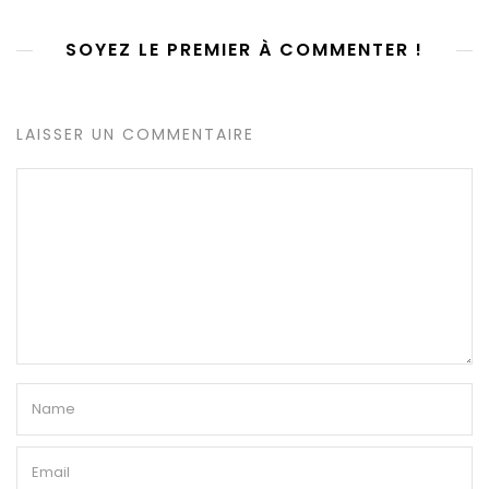
SOYEZ LE PREMIER À COMMENTER !
LAISSER UN COMMENTAIRE