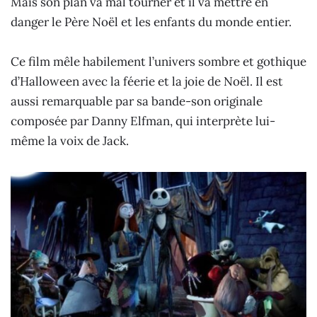
Mais son plan va mal tourner et il va mettre en
danger le Père Noël et les enfants du monde entier.
Ce film mêle habilement l’univers sombre et gothique
d’Halloween avec la féerie et la joie de Noël. Il est
aussi remarquable par sa bande-son originale
composée par Danny Elfman, qui interprète lui-
même la voix de Jack.