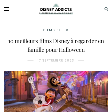
FILMS ET TV
10 meilleurs films Disney à regarder en
famille pour Halloween
17 SEPTEMBRE 2023