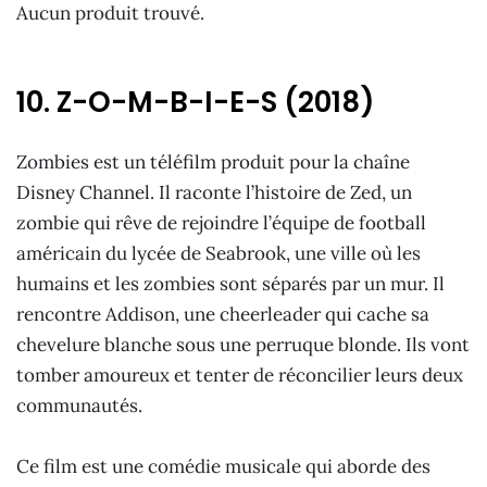
Aucun produit trouvé.
10. Z-O-M-B-I-E-S (2018)
Zombies est un téléfilm produit pour la chaîne
Disney Channel. Il raconte l’histoire de Zed, un
zombie qui rêve de rejoindre l’équipe de football
américain du lycée de Seabrook, une ville où les
humains et les zombies sont séparés par un mur. Il
rencontre Addison, une cheerleader qui cache sa
chevelure blanche sous une perruque blonde. Ils vont
tomber amoureux et tenter de réconcilier leurs deux
communautés.
Ce film est une comédie musicale qui aborde des