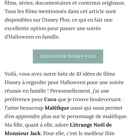
films, séries, documentaires et contenus originaux.
Tous les films mentionnés dans cet article sont
disponibles sur Disney Plus, ce qui en fait une
excellente option pour passer une soirée
d’Halloween en famille.
DÉCOUVRIR DISNEY PLUS
Voilà, vous avez notre liste de 10 idées de films
Disney à regarder pour Halloween pour une soirée
réussie en famille ! Personnellement, j’ai une
préférence pour
Coco
que je trouve bouleversant .
J’aime beaucoup
Maléfique
aussi qui nous permet
d’en apprendre plus sur le personnage de maléfique.
Ma fille, quant à elle, adore
L’étrange Noël de
Monsieur Jack
. Pour elle, c’est le meilleur film