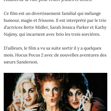
Ce film est un divertissement familial qui mélange
humour, magie et frissons. Il est interprété par le trio
d’actrices Bette Midler, Sarah Jessica Parker et Kathy
Najimy, qui incarnent avec brio les trois sorcières.
D’ailleurs, le film a vu sa suite sortir il y a quelques
mois. Hocus Pocus 2 avec de nouvelles aventures des
sœurs Sanderson.