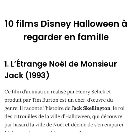
10 films Disney Halloween à
regarder en famille
1. L’Étrange Noël de Monsieur
Jack (1993)
Ce film d’animation réalisé par Henry Selick et
produit par Tim Burton est un chef-d’œuvre du
genre. Il raconte l’histoire de
Jack Skellington
, le roi
des citrouilles de la ville d’Halloween, qui découvre
par hasard la ville de Noël et décide de s’en emparer.