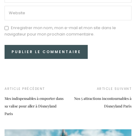
Enregistrer mon nom, mon e-mail et mon site dans le
navigateur pour mon prochain commentaire.
ARTICLE PRÉCÉDENT
ARTICLE SUIVANT
Mes indispensables à emporter dans
Nos 5 attractions incontournables à
sa valise pour aller à Disneyland
Disneyland Paris
Paris