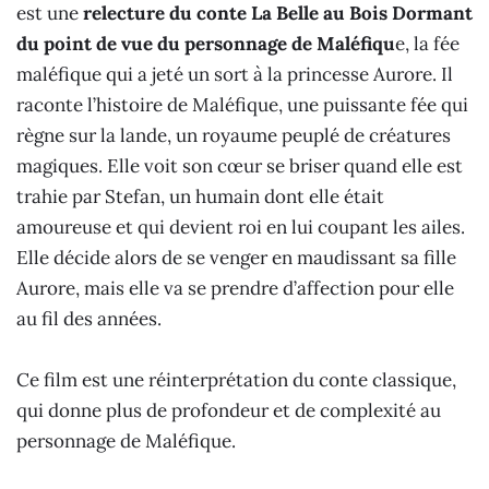
est une
relecture du conte La Belle au Bois Dormant
du point de vue du personnage de Maléfiqu
e, la fée
maléfique qui a jeté un sort à la princesse Aurore. Il
raconte l’histoire de Maléfique, une puissante fée qui
règne sur la lande, un royaume peuplé de créatures
magiques. Elle voit son cœur se briser quand elle est
trahie par Stefan, un humain dont elle était
amoureuse et qui devient roi en lui coupant les ailes.
Elle décide alors de se venger en maudissant sa fille
Aurore, mais elle va se prendre d’affection pour elle
au fil des années.
Ce film est une réinterprétation du conte classique,
qui donne plus de profondeur et de complexité au
personnage de Maléfique.