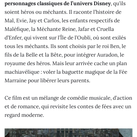
personnages classiques de l’univers Disney
, qu’ils
soient héros ou méchants. Il raconte l’histoire de
Mal, Evie, Jay et Carlos, les enfants respectifs de
Maléfique, la Méchante Reine, Jafar et Cruella
d’Enfer, qui vivent sur l’Île de l’Oubli, où sont exilés
tous les méchants. Ils sont choisis par le roi Ben, le
fils de la Belle et la Bête, pour intégrer Auradon, le
royaume des héros. Mais leur arrivée cache un plan
machiavélique : voler la baguette magique de la Fée
Marraine pour libérer leurs parents.
Ce film est un mélange de comédie musicale, d’action
et de romance, qui revisite les contes de fées avec un
regard moderne.