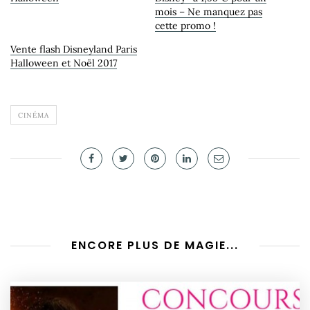
mois – Ne manquez pas
cette promo !
Vente flash Disneyland Paris
Halloween et Noël 2017
CINÉMA
ENCORE PLUS DE MAGIE...