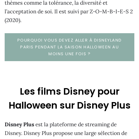
thèmes comme la tolérance, la diversité et
l’acceptation de soi. Il est suivi par Z-O-M-B-I-E-S 2
(2020).
POURQUOI VOUS DEVEZ ALLER À DISNEYLAND
PARIS PENDANT LA SAISON HALLOWEEN AU
MOINS UNE FOIS ?
Les films Disney pour
Halloween sur Disney Plus
Disney Plus
est la plateforme de streaming de
Disney. Disney Plus propose une large sélection de