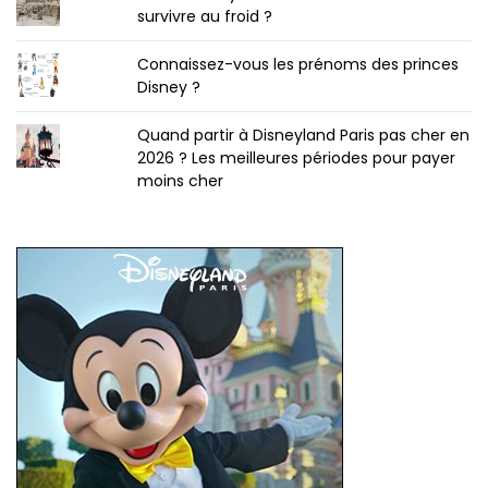
survivre au froid ?
Connaissez-vous les prénoms des princes
Disney ?
Quand partir à Disneyland Paris pas cher en
2026 ? Les meilleures périodes pour payer
moins cher