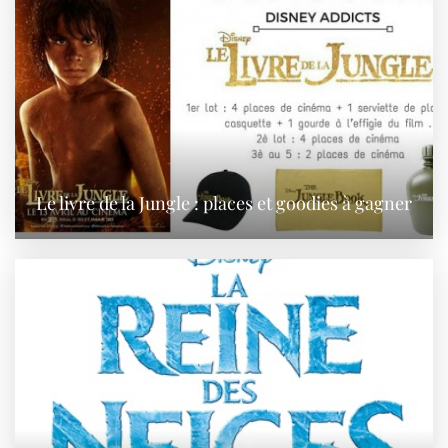
Le livre de la Jungle : places et goodies à gagner