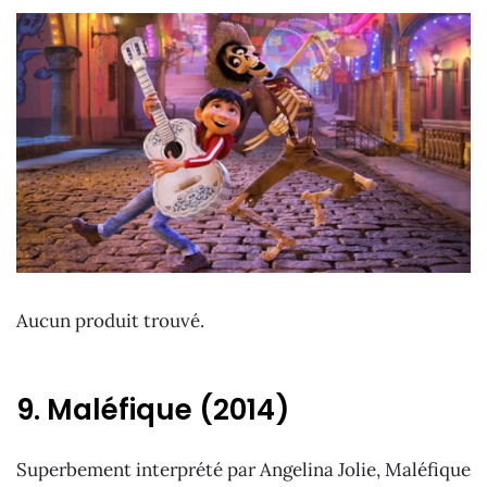
Aucun produit trouvé.
9. Maléfique (2014)
Superbement interprété par Angelina Jolie, Maléfique