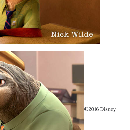
©2016 Disney