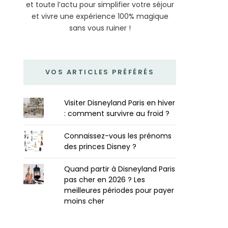
et toute l’actu pour simplifier votre séjour
et vivre une expérience 100% magique
sans vous ruiner !
VOS ARTICLES PRÉFÉRÉS
Visiter Disneyland Paris en hiver
: comment survivre au froid ?
Connaissez-vous les prénoms
des princes Disney ?
Quand partir à Disneyland Paris
pas cher en 2026 ? Les
meilleures périodes pour payer
moins cher