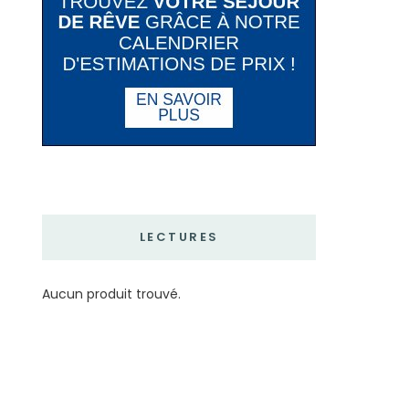
LECTURES
Aucun produit trouvé.