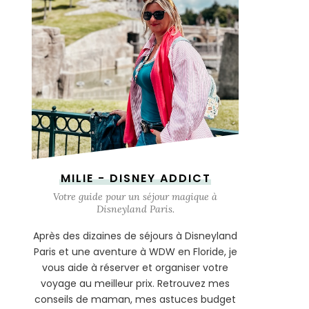
MILIE - DISNEY ADDICT
Votre guide pour un séjour magique à
Disneyland Paris.
Après des dizaines de séjours à Disneyland
Paris et une aventure à WDW en Floride, je
vous aide à réserver et organiser votre
voyage au meilleur prix. Retrouvez mes
conseils de maman, mes astuces budget