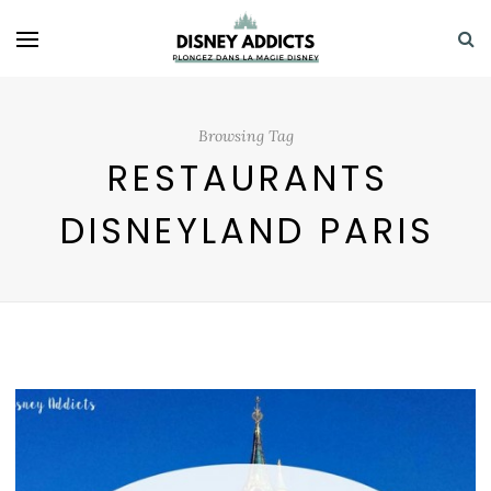
Browsing Tag
RESTAURANTS
DISNEYLAND PARIS