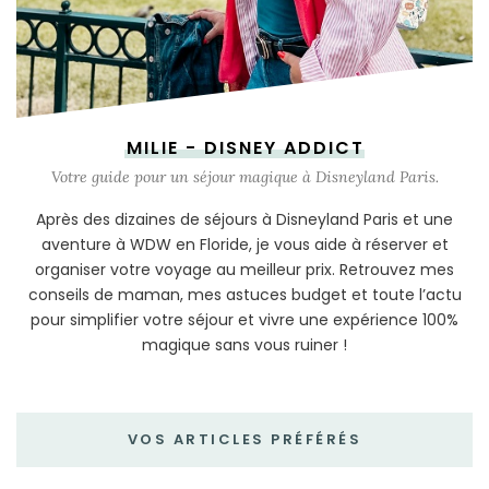
MILIE - DISNEY ADDICT
Votre guide pour un séjour magique à Disneyland Paris.
Après des dizaines de séjours à Disneyland Paris et une
aventure à WDW en Floride, je vous aide à réserver et
organiser votre voyage au meilleur prix. Retrouvez mes
conseils de maman, mes astuces budget et toute l’actu
pour simplifier votre séjour et vivre une expérience 100%
magique sans vous ruiner !
VOS ARTICLES PRÉFÉRÉS