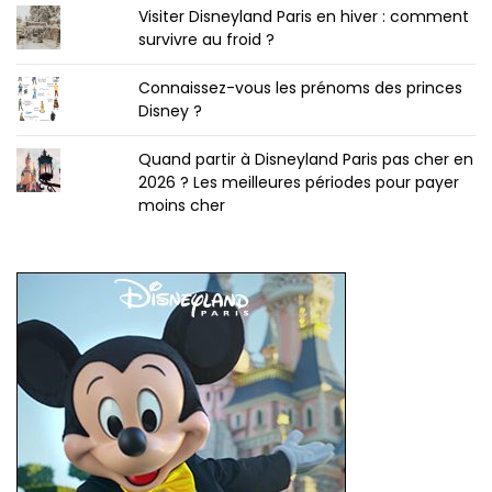
Visiter Disneyland Paris en hiver : comment
survivre au froid ?
Connaissez-vous les prénoms des princes
Disney ?
Quand partir à Disneyland Paris pas cher en
2026 ? Les meilleures périodes pour payer
moins cher