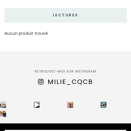
LECTURES
Aucun produit trouvé.
RETROUVEZ-MOI SUR INSTAGRAM
MILIE_CQCB