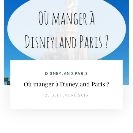
DISNEYLAND PARIS
Où manger à Disneyland Paris ?
23 SEPTEMBRE 2015