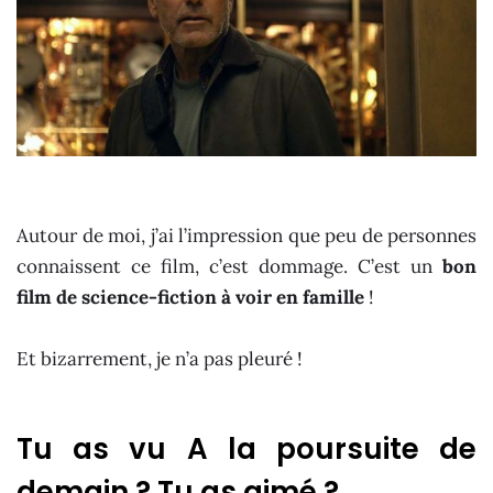
Autour de moi, j’ai l’impression que peu de personnes
connaissent ce film, c’est dommage. C’est un
bon
film de science-fiction à voir en famille
!
Et bizarrement, je n’a pas pleuré !
Tu as vu A la poursuite de
demain ? Tu as aimé ?