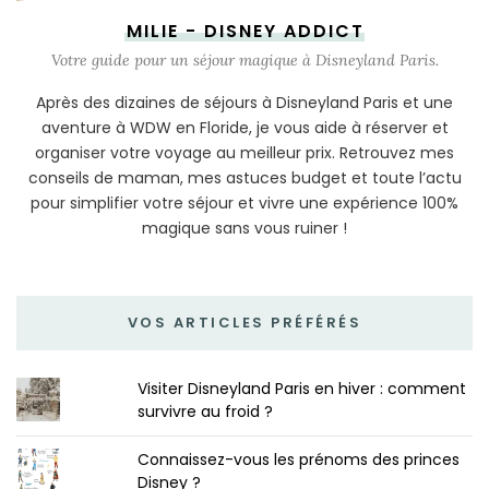
MILIE - DISNEY ADDICT
Votre guide pour un séjour magique à Disneyland Paris.
Après des dizaines de séjours à Disneyland Paris et une
aventure à WDW en Floride, je vous aide à réserver et
organiser votre voyage au meilleur prix. Retrouvez mes
conseils de maman, mes astuces budget et toute l’actu
pour simplifier votre séjour et vivre une expérience 100%
magique sans vous ruiner !
VOS ARTICLES PRÉFÉRÉS
Visiter Disneyland Paris en hiver : comment
survivre au froid ?
Connaissez-vous les prénoms des princes
Disney ?