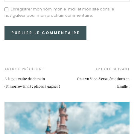
Enregistrer mon nom, mon e-mail et mon site dans le
navigateur pour mon prochain commentaire.
ARTICLE PRÉCÉDENT
ARTICLE SUIVANT
A la poursuite de demain
On a vu Vice-Versa, émotions en
(Tomorrowland) : places à gagner !
famille !