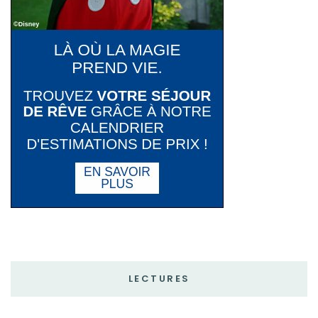
LECTURES