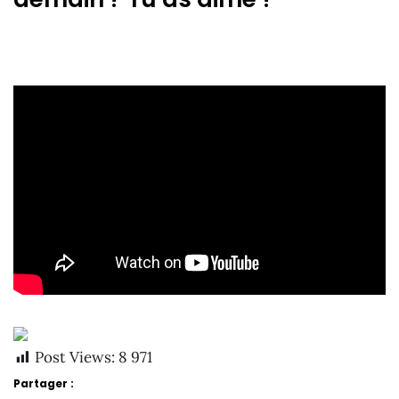
Post Views:
8 971
Partager :