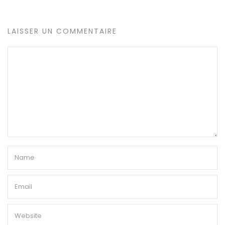
LAISSER UN COMMENTAIRE