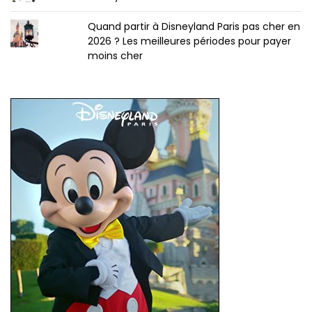
Quand partir à Disneyland Paris pas cher en
2026 ? Les meilleures périodes pour payer
moins cher