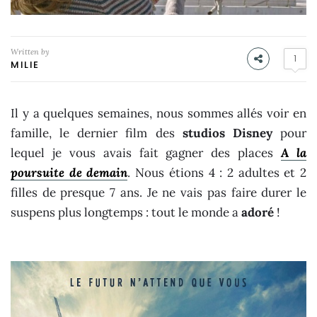
Written by
1
MILIE
Il y a quelques semaines, nous sommes allés voir en
famille, le dernier film des
studios Disney
pour
lequel je vous avais fait gagner des places
A la
poursuite de demain
. Nous étions 4 : 2 adultes et 2
filles de presque 7 ans. Je ne vais pas faire durer le
suspens plus longtemps : tout le monde a
adoré
!