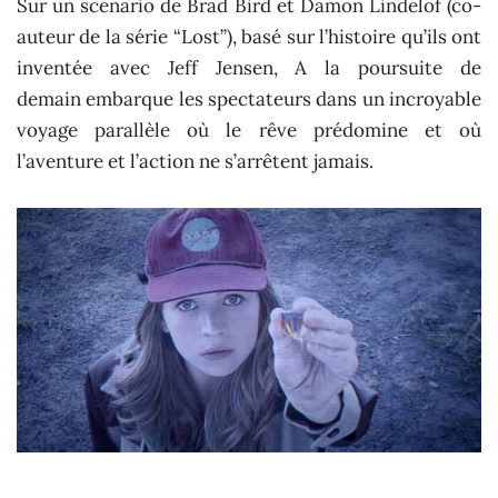
Sur un scenario de Brad Bird et Damon Lindelof (co-
auteur de la série “Lost”), basé sur l’histoire qu’ils ont
inventée avec Jeff Jensen, A la poursuite de
demain embarque les spectateurs dans un incroyable
voyage parallèle où le rêve prédomine et où
l’aventure et l’action ne s’arrêtent jamais.