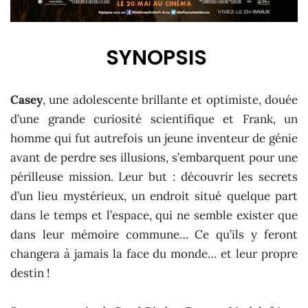
SYNOPSIS
Casey
, une adolescente brillante et optimiste, douée
d’une grande curiosité scientifique et Frank, un
homme qui fut autrefois un jeune inventeur de génie
avant de perdre ses illusions, s’embarquent pour une
périlleuse mission. Leur but : découvrir les secrets
d’un lieu mystérieux, un endroit situé quelque part
dans le temps et l’espace, qui ne semble exister que
dans leur mémoire commune… Ce qu’ils y feront
changera à jamais la face du monde… et leur propre
destin !