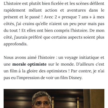
L’histoire est plutôt bien ficelée et les scènes défilent
rapidement mêlant action et aventures dans le
présent et le passé ! Avec 2 « presque 7 ans » à mes
côtés, j’ai crains qu’elle n’aient un peu peur mais pas
du tout ! Et elles ont bien compris l’histoire. De mon
côté, j’aurais préféré que certains aspects soient plus
approfondis.
Nous avons aimé l’histoire : un voyage initiatique et
une
morale optimiste
sur le monde. D’ailleurs c’est
un film à la gloire des optimistes ! Par contre, je n’ai
pas eu l’impression de voir un film Disney.