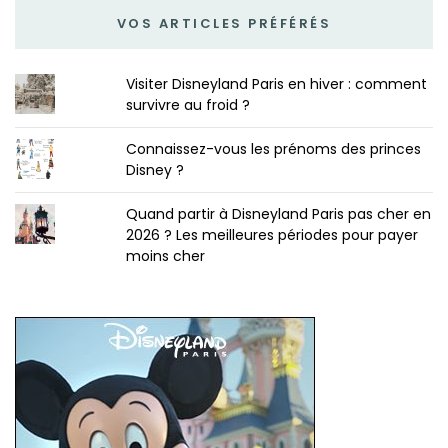
VOS ARTICLES PRÉFÉRÉS
Visiter Disneyland Paris en hiver : comment
survivre au froid ?
Connaissez-vous les prénoms des princes
Disney ?
Quand partir à Disneyland Paris pas cher en
2026 ? Les meilleures périodes pour payer
moins cher