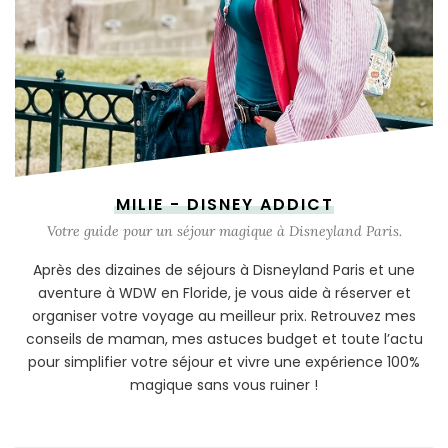
MILIE - DISNEY ADDICT
Votre guide pour un séjour magique à Disneyland Paris.
Après des dizaines de séjours à Disneyland Paris et une
aventure à WDW en Floride, je vous aide à réserver et
organiser votre voyage au meilleur prix. Retrouvez mes
conseils de maman, mes astuces budget et toute l’actu
pour simplifier votre séjour et vivre une expérience 100%
magique sans vous ruiner !