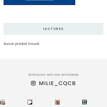
LECTURES
Aucun produit trouvé.
RETROUVEZ-MOI SUR INSTAGRAM
MILIE_CQCB