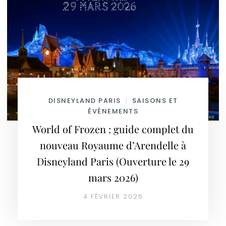
DISNEYLAND PARIS
SAISONS ET
/
ÉVÈNEMENTS
World of Frozen : guide complet du
nouveau Royaume d’Arendelle à
Disneyland Paris (Ouverture le 29
mars 2026)
4 FÉVRIER 2026