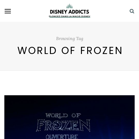
Browsing Tag
WORLD OF FROZEN