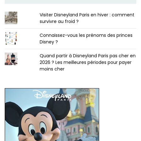
Visiter Disneyland Paris en hiver : comment
survivre au froid ?
Connaissez-vous les prénoms des princes
Disney ?
Quand partir à Disneyland Paris pas cher en
2026 ? Les meilleures périodes pour payer
moins cher