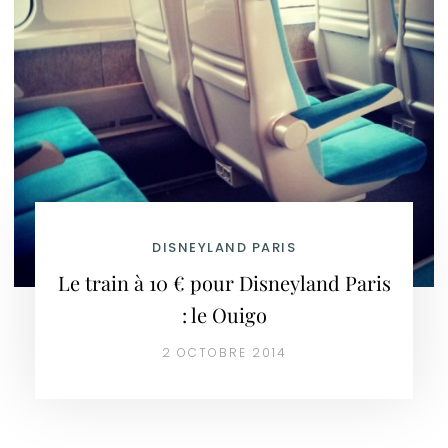
DISNEYLAND PARIS
Le train à 10 € pour Disneyland Paris
: le Ouigo
2 OCTOBRE 2014