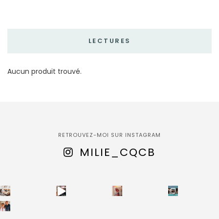
LECTURES
Aucun produit trouvé.
RETROUVEZ-MOI SUR INSTAGRAM
MILIE_CQCB