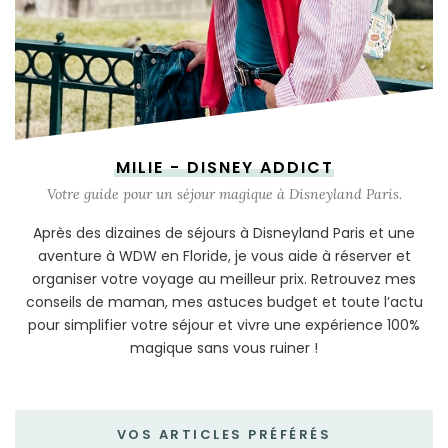
MILIE - DISNEY ADDICT
Votre guide pour un séjour magique à Disneyland Paris.
Après des dizaines de séjours à Disneyland Paris et une
aventure à WDW en Floride, je vous aide à réserver et
organiser votre voyage au meilleur prix. Retrouvez mes
conseils de maman, mes astuces budget et toute l’actu
pour simplifier votre séjour et vivre une expérience 100%
magique sans vous ruiner !
VOS ARTICLES PRÉFÉRÉS