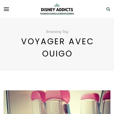
Browsing Tag
VOYAGER AVEC
OUIGO