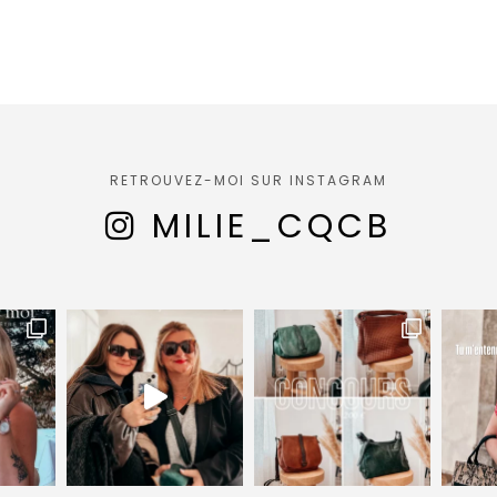
RETROUVEZ-MOI SUR INSTAGRAM
MILIE_CQCB