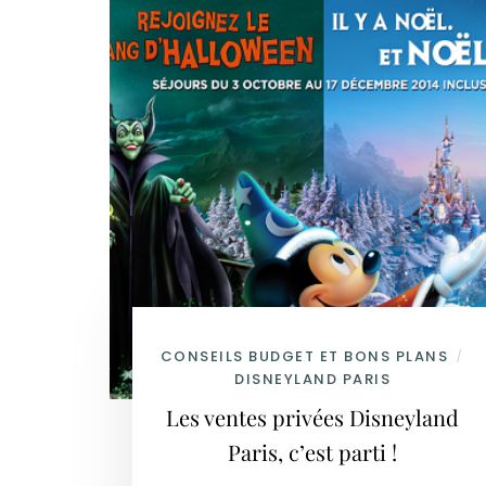
CONSEILS BUDGET ET BONS PLANS
/
DISNEYLAND PARIS
Les ventes privées Disneyland
Paris, c’est parti !