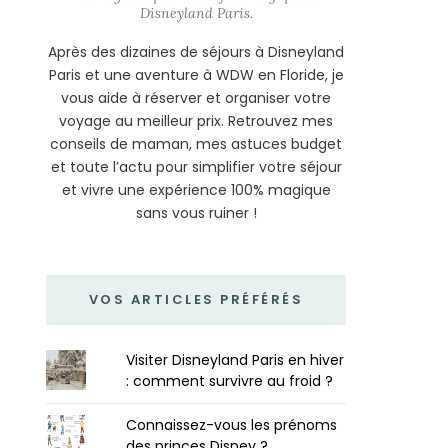
Disneyland Paris.
Après des dizaines de séjours à Disneyland
Paris et une aventure à WDW en Floride, je
vous aide à réserver et organiser votre
voyage au meilleur prix. Retrouvez mes
conseils de maman, mes astuces budget
et toute l’actu pour simplifier votre séjour
et vivre une expérience 100% magique
sans vous ruiner !
VOS ARTICLES PRÉFÉRÉS
Visiter Disneyland Paris en hiver
: comment survivre au froid ?
Connaissez-vous les prénoms
des princes Disney ?