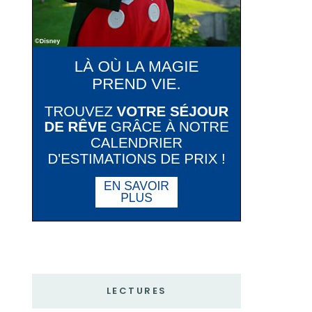
LECTURES