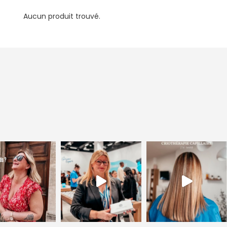
Aucun produit trouvé.