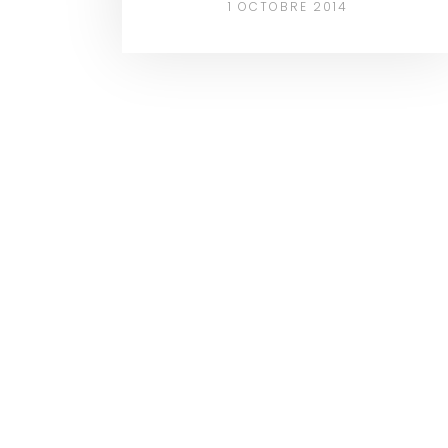
1 OCTOBRE 2014