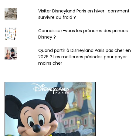
Visiter Disneyland Paris en hiver : comment
survivre au froid ?
Connaissez-vous les prénoms des princes
Disney ?
Quand partir à Disneyland Paris pas cher en
2026 ? Les meilleures périodes pour payer
moins cher