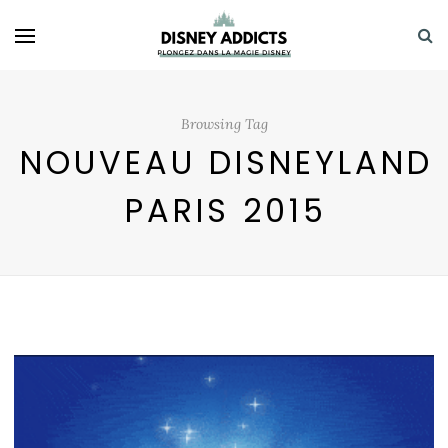
Browsing Tag
NOUVEAU DISNEYLAND
PARIS 2015