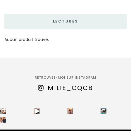
LECTURES
Aucun produit trouvé.
RETROUVEZ-MOI SUR INSTAGRAM
MILIE_CQCB