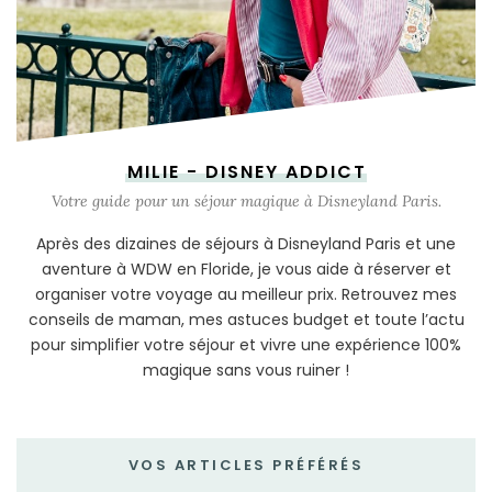
MILIE - DISNEY ADDICT
Votre guide pour un séjour magique à Disneyland Paris.
Après des dizaines de séjours à Disneyland Paris et une
aventure à WDW en Floride, je vous aide à réserver et
organiser votre voyage au meilleur prix. Retrouvez mes
conseils de maman, mes astuces budget et toute l’actu
pour simplifier votre séjour et vivre une expérience 100%
magique sans vous ruiner !
VOS ARTICLES PRÉFÉRÉS