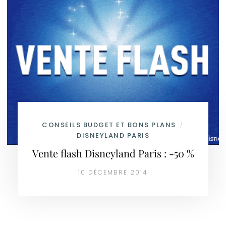
CONSEILS BUDGET ET BONS PLANS
/
DISNEYLAND PARIS
Vente flash Disneyland Paris : -50 %
10 DÉCEMBRE 2014