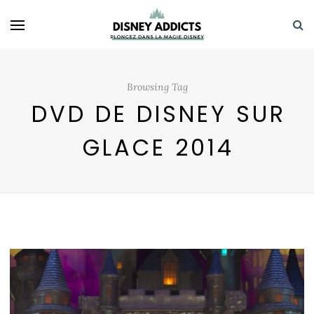
Browsing Tag
DVD DE DISNEY SUR
GLACE 2014