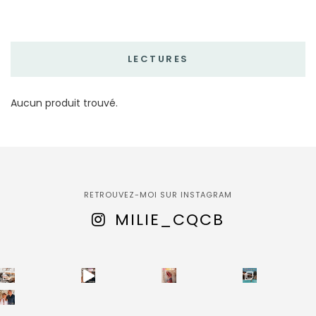
LECTURES
Aucun produit trouvé.
RETROUVEZ-MOI SUR INSTAGRAM
MILIE_CQCB