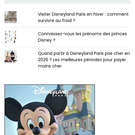
Visiter Disneyland Paris en hiver : comment
survivre au froid ?
Connaissez-vous les prénoms des princes
Disney ?
Quand partir à Disneyland Paris pas cher en
2026 ? Les meilleures périodes pour payer
moins cher