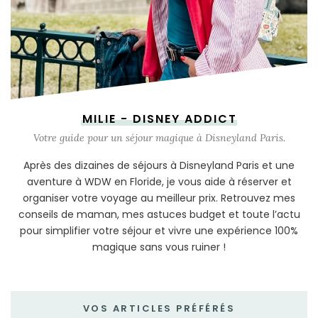
MILIE - DISNEY ADDICT
Votre guide pour un séjour magique à Disneyland Paris.
Après des dizaines de séjours à Disneyland Paris et une
aventure à WDW en Floride, je vous aide à réserver et
organiser votre voyage au meilleur prix. Retrouvez mes
conseils de maman, mes astuces budget et toute l’actu
pour simplifier votre séjour et vivre une expérience 100%
magique sans vous ruiner !
VOS ARTICLES PRÉFÉRÉS