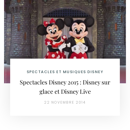
SPECTACLES ET MUSIQUES DISNEY
Spectacles Disney 2015 : Disney sur
glace et Disney Live
22 NOVEMBRE 2014