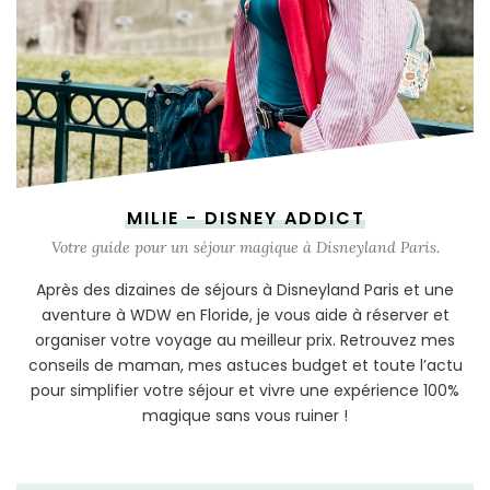
MILIE - DISNEY ADDICT
Votre guide pour un séjour magique à Disneyland Paris.
Après des dizaines de séjours à Disneyland Paris et une
aventure à WDW en Floride, je vous aide à réserver et
organiser votre voyage au meilleur prix. Retrouvez mes
conseils de maman, mes astuces budget et toute l’actu
pour simplifier votre séjour et vivre une expérience 100%
magique sans vous ruiner !