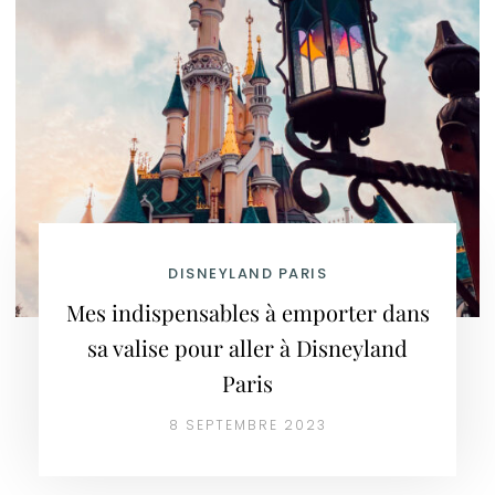
DISNEYLAND PARIS
Mes indispensables à emporter dans
sa valise pour aller à Disneyland
Paris
8 SEPTEMBRE 2023