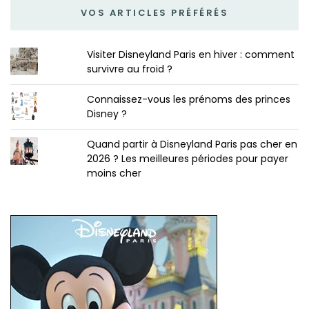
VOS ARTICLES PRÉFÉRÉS
Visiter Disneyland Paris en hiver : comment
survivre au froid ?
Connaissez-vous les prénoms des princes
Disney ?
Quand partir à Disneyland Paris pas cher en
2026 ? Les meilleures périodes pour payer
moins cher