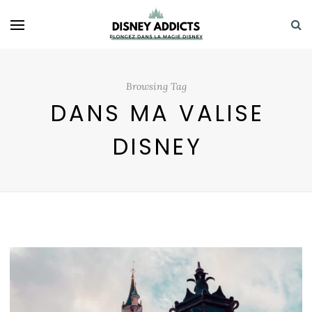
Browsing Tag
DANS MA VALISE
DISNEY