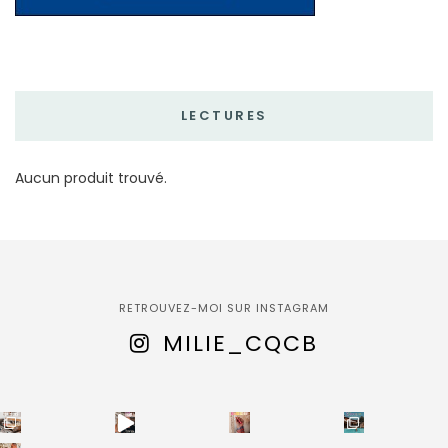
LECTURES
Aucun produit trouvé.
RETROUVEZ-MOI SUR INSTAGRAM
MILIE_CQCB