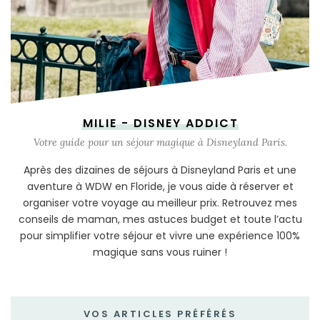
MILIE - DISNEY ADDICT
Votre guide pour un séjour magique à Disneyland Paris.
Après des dizaines de séjours à Disneyland Paris et une
aventure à WDW en Floride, je vous aide à réserver et
organiser votre voyage au meilleur prix. Retrouvez mes
conseils de maman, mes astuces budget et toute l’actu
pour simplifier votre séjour et vivre une expérience 100%
magique sans vous ruiner !
VOS ARTICLES PRÉFÉRÉS