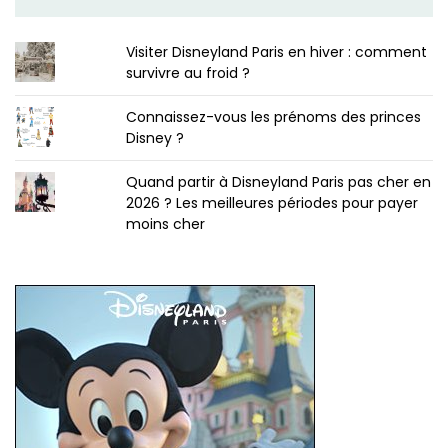
Visiter Disneyland Paris en hiver : comment
survivre au froid ?
Connaissez-vous les prénoms des princes
Disney ?
Quand partir à Disneyland Paris pas cher en
2026 ? Les meilleures périodes pour payer
moins cher