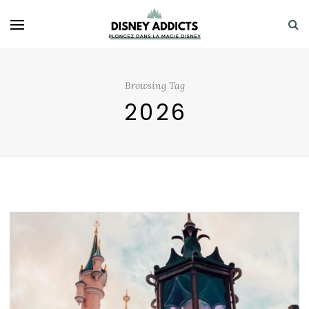
Browsing Tag
2026