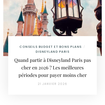
CONSEILS BUDGET ET BONS PLANS
/
DISNEYLAND PARIS
Quand partir à Disneyland Paris pas
cher en 2026 ? Les meilleures
périodes pour payer moins cher
21 JANVIER 2026