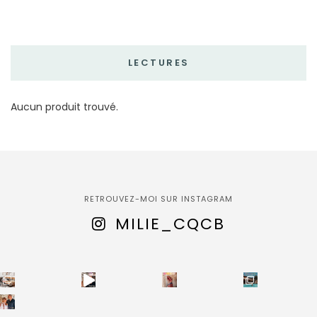
LECTURES
Aucun produit trouvé.
RETROUVEZ-MOI SUR INSTAGRAM
MILIE_CQCB